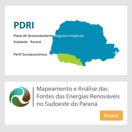
Acessar