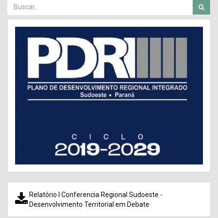
Relatório I Conferencia Regional Sudoeste -
Desenvolvimento Territorial em Debate