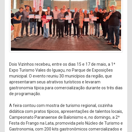
Dois Vizinhos recebeu, entre os dias 15 e 17 de maio, a 1ª
Expo Turismo Vales do Iguaçu, no Parque de Exposições
municipal. O evento reuniu 30 municípios da região, que
apresentaram seus atrativos turísticos e levaram
gastronomia típica para comercialização durante os três dias
de programação.
A feira contou com mostra de turismo regional, cozinha
didática com pratos típicos, apresentações de talentos locais,
Campeonato Paranaense de Balonismo e, no domingo, a 2ª
Festa do Frango na Lata, promovida pelo Núcleo de Turismo e
Gastronomia, com 200 kits gastronômicos comercializados e