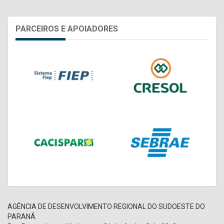
PARCEIROS E APOIADORES
AGÊNCIA DE DESENVOLVIMENTO REGIONAL DO SUDOESTE DO
PARANÁ