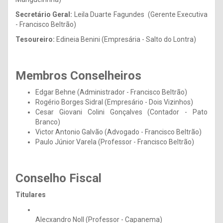
Secretário Geral:
Leila Duarte Fagundes (Gerente Executiva
- Francisco Beltrão)
Tesoureiro:
Edineia Benini (Empresária - Salto do Lontra)
Membros Conselheiros
Edgar Behne (Administrador - Francisco Beltrão)
Rogério Borges Sidral (Empresário - Dois Vizinhos)
Cesar Giovani Colini Gonçalves (Contador - Pato
Branco)
Victor Antonio Galvão (Advogado - Francisco Beltrão)
Paulo Júnior Varela (Professor - Francisco Beltrão)
Conselho Fiscal
Titulares
Alecxandro Noll (Professor - Capanema)