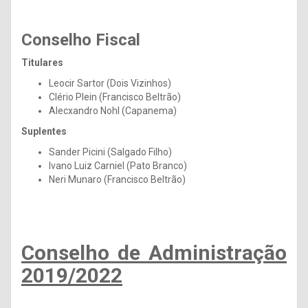
Conselho Fiscal
Titulares
Leocir Sartor (Dois Vizinhos)
Clério Plein (Francisco Beltrão)
Alecxandro Nohl (Capanema)
Suplentes
Sander Picini (Salgado Filho)
Ivano Luiz Carniel (Pato Branco)
Neri Munaro (Francisco Beltrão)
Conselho de Administração
2019/2022