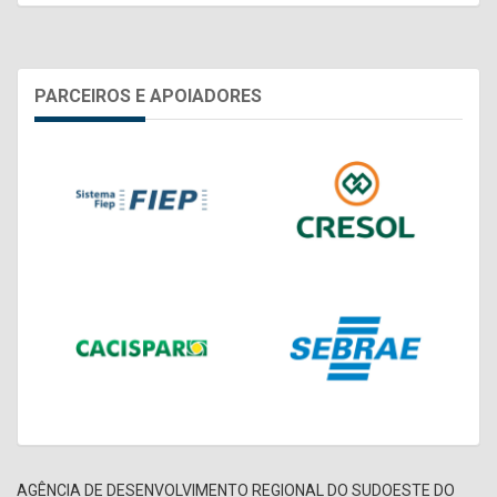
PARCEIROS E APOIADORES
AGÊNCIA DE DESENVOLVIMENTO REGIONAL DO SUDOESTE DO