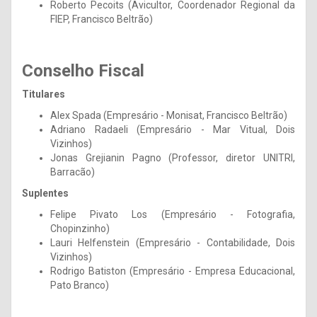
Roberto Pecoits (Avicultor, Coordenador Regional da
FIEP, Francisco Beltrão)
Conselho Fiscal
Titulares
Alex Spada (Empresário - Monisat, Francisco Beltrão)
Adriano Radaeli (Empresário - Mar Vitual, Dois
Vizinhos)
Jonas Grejianin Pagno (Professor, diretor UNITRI,
Barracão)
Suplentes
Felipe Pivato Los (Empresário - Fotografia,
Chopinzinho)
Lauri Helfenstein (Empresário - Contabilidade, Dois
Vizinhos)
Rodrigo Batiston (Empresário - Empresa Educacional,
Pato Branco)