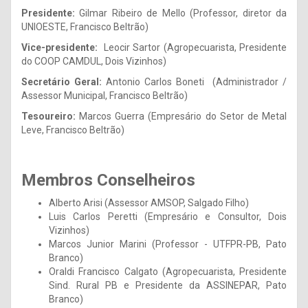
Presidente:
Gilmar Ribeiro de Mello (Professor, diretor da
UNIOESTE, Francisco Beltrão)
Vice-presidente:
Leocir Sartor (Agropecuarista, Presidente
do COOP CAMDUL, Dois Vizinhos)
Secretário Geral:
Antonio Carlos Boneti (Administrador /
Assessor Municipal, Francisco Beltrão)
Tesoureiro:
Marcos Guerra (Empresário do Setor de Metal
Leve, Francisco Beltrão)
Membros Conselheiros
Alberto Arisi (Assessor AMSOP, Salgado Filho)
Luis Carlos Peretti (Empresário e Consultor, Dois
Vizinhos)
Marcos Junior Marini (Professor - UTFPR-PB, Pato
Branco)
Oraldi Francisco Calgato (Agropecuarista, Presidente
Sind. Rural PB e Presidente da ASSINEPAR, Pato
Branco)