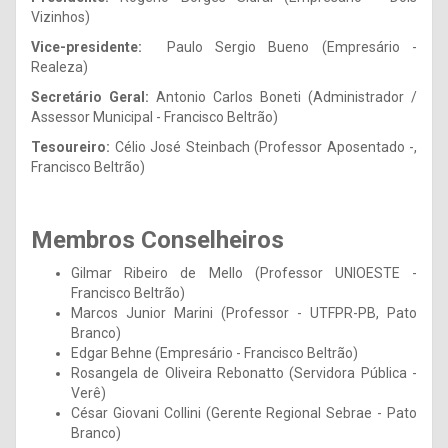
Vizinhos)
Vice-presidente:
Paulo Sergio Bueno (Empresário -
Realeza)
Secretário Geral:
Antonio Carlos Boneti (Administrador /
Assessor Municipal - Francisco Beltrão)
Tesoureiro:
Célio José Steinbach (Professor Aposentado -,
Francisco Beltrão)
Membros Conselheiros
Gilmar Ribeiro de Mello (Professor UNIOESTE -
Francisco Beltrão)
Marcos Junior Marini (Professor - UTFPR-PB, Pato
Branco)
Edgar Behne (Empresário - Francisco Beltrão)
Rosangela de Oliveira Rebonatto (Servidora Pública -
Verê)
César Giovani Collini (Gerente Regional Sebrae - Pato
Branco)