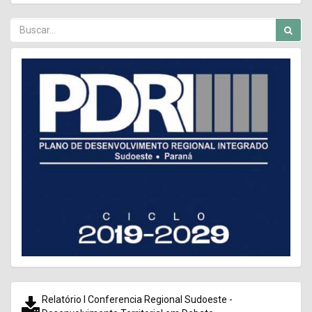
Relatório I Conferencia Regional Sudoeste -