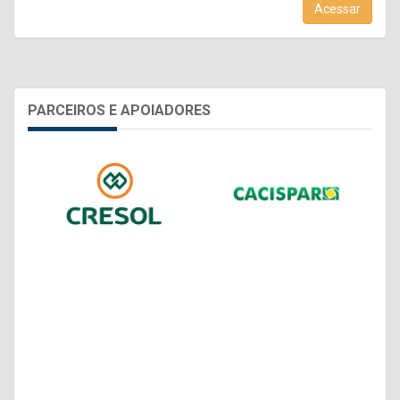
Acessar
PARCEIROS E APOIADORES