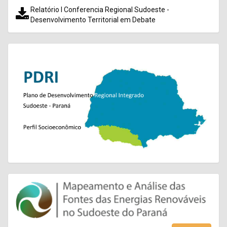
Relatório I Conferencia Regional Sudoeste -
Desenvolvimento Territorial em Debate