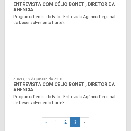
ENTREVISTA COM CÉLIO BONETI, DIRETOR DA
AGÊNCIA
Programa Dentro do Fato - Entrevista Agência Regional
de Desenvolvimento Parte2...
quarta, 13 de janeiro de 2010
ENTREVISTA COM CÉLIO BONETI, DIRETOR DA
AGÊNCIA
Programa Dentro do Fato - Entrevista Agência Regional
de Desenvolvimento Parte3...
«
1
2
3
»