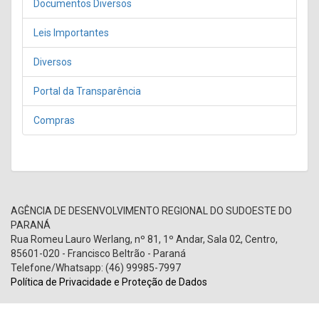
Documentos Diversos
Leis Importantes
Diversos
Portal da Transparência
Compras
AGÊNCIA DE DESENVOLVIMENTO REGIONAL DO SUDOESTE DO
PARANÁ
Rua Romeu Lauro Werlang, nº 81, 1º Andar, Sala 02, Centro,
85601-020 - Francisco Beltrão - Paraná
Telefone/Whatsapp: (46) 99985-7997
Política de Privacidade e Proteção de Dados