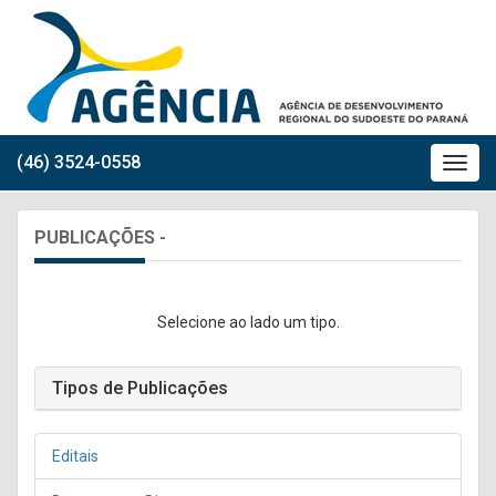
(46) 3524-0558
PUBLICAÇÕES -
Selecione ao lado um tipo.
Tipos de Publicações
Editais